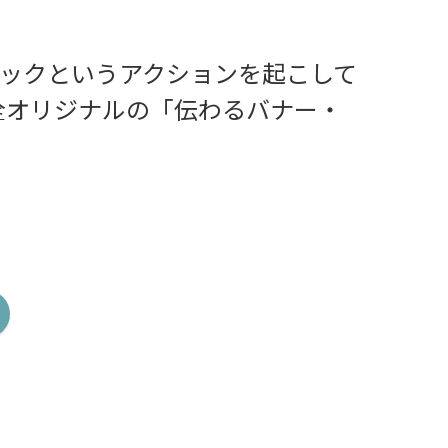
リックというアクションを起こして
全オリジナルの「伝わるバナー・