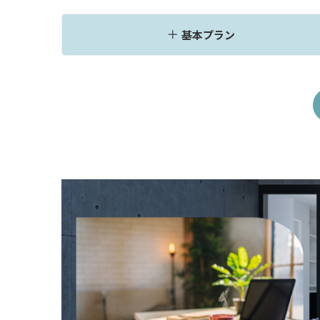
基本プラン