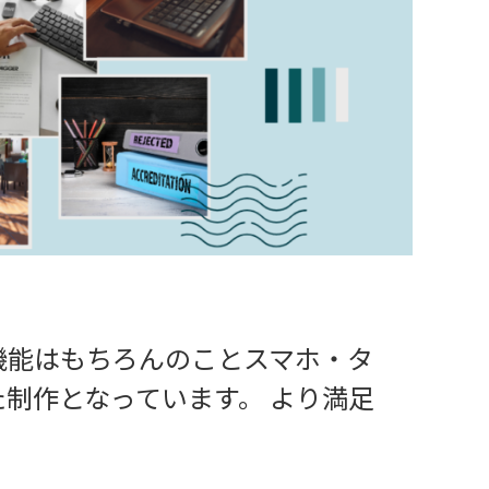
グ機能はもちろんのことスマホ・タ
制作となっています。 より満足