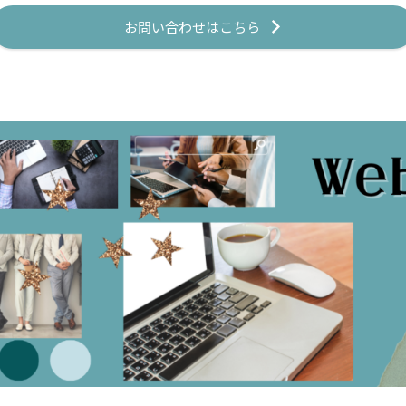
お問い合わせはこちら