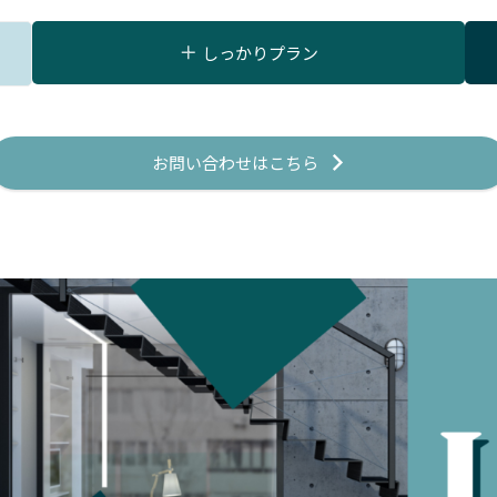
しっかりプラン
お問い合わせはこちら