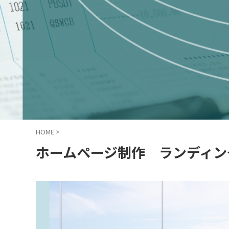
HOME
>
ホームページ制作 ランディング