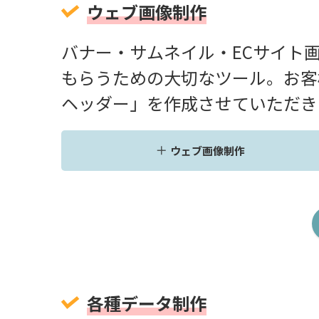
ウェブ画像制作
バナー・サムネイル・ECサイト
もらうための大切なツール。お客
ヘッダー」を作成させていただき
ウェブ画像制作
各種データ制作