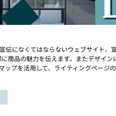
宣伝になくてはならないウェブサイト。宣
様に商品の魅力を伝えます。またデザイン
のヒートマップを活用して、ライティングペー