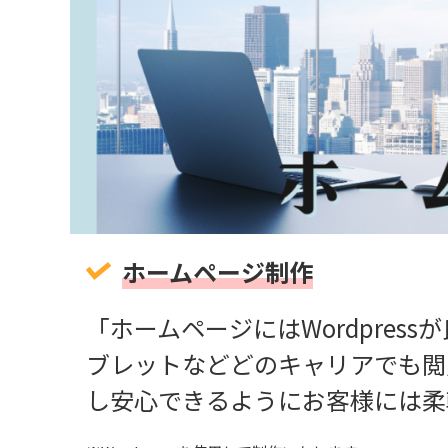
ホームページ制作
「ホームページにはWordpre
ブレットなどどのキャリアでも閲
し安心できるようにお客様には柔