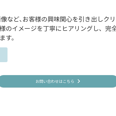
画像など､お客様の興味関心を引き出しク
様のイメージを丁寧にヒアリングし、完
ます。
お問い合わせはこちら