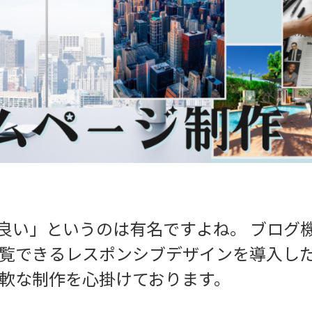
ssが良い」というのは有名ですよね。 ブロ
覧できるレスポンシブデザインを導入した
軟な制作を心掛けております。