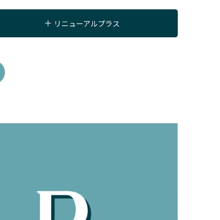
リニューアルプラス