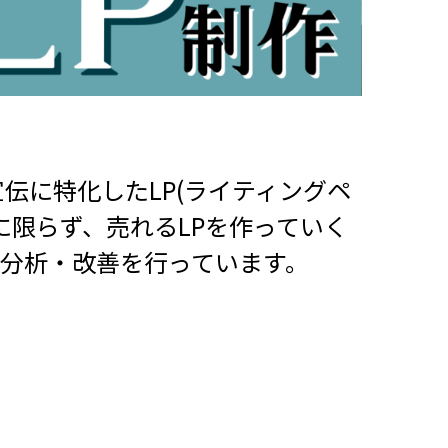
伝に特化したLP(ライティングペ
に限らず、売れるLPを作っていく
ジの分析・改善を行っています。